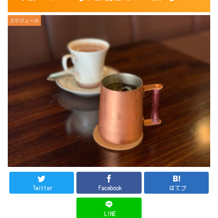
スケジュール
Twitter
Facebook
はてブ
LINE