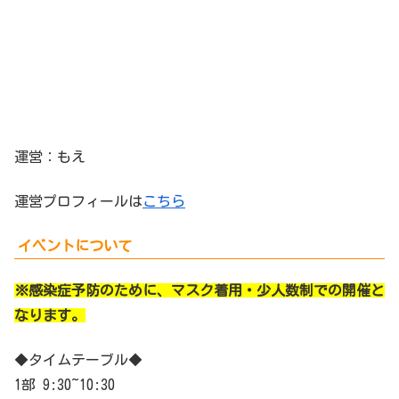
運営：もえ
運営プロフィールは
こちら
イベントについて
※感染症予防のために、マスク着用・少人数制での開催と
なります。
◆タイムテーブル◆
1部 9:30~10:30