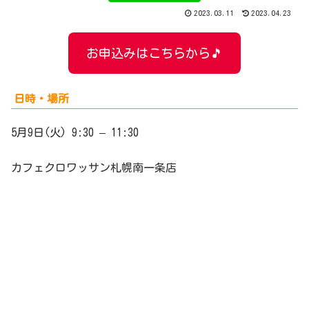
2023.03.11
2023.04.23
お申込みはこちらから🎵
日時・場所
5月9日(火) 9:30 – 11:30
カフェクロワッサン札幌南一条店