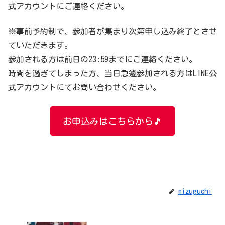
式アカウントにご連絡ください。
※事前予約制で、参加者が集まり次第申し込み終了とさせ
ていただきます。
参加される方は前日の23:59までにご連絡ください。
時間を過ぎてしまった方、当日急遽参加される方はLINE公
式アカウントにてお問い合わせください。
お申込みはこちらから🎵
mizuguchi