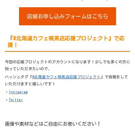
店舗お申し込みフォームはこちら
『#北海道カフェ喫茶店応援プロジェクト』で応
援！
今回の応援プロジェクトのアカウントになります！少しでも多くの方に
知っていただきたいので、
ハッシュタグ『
#北海道カフェ喫茶店応援プロジェクト
』で投稿をして
いただけますと嬉しいです！
・
Instagram
・
Twitter
画像や素材などはご自由にお使いください！