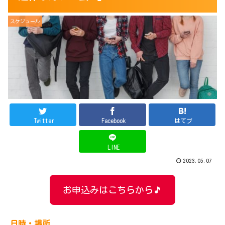
スケジュール
Twitter
Facebook
はてブ
LINE
2023.05.07
お申込みはこちらから🎵
日時・場所