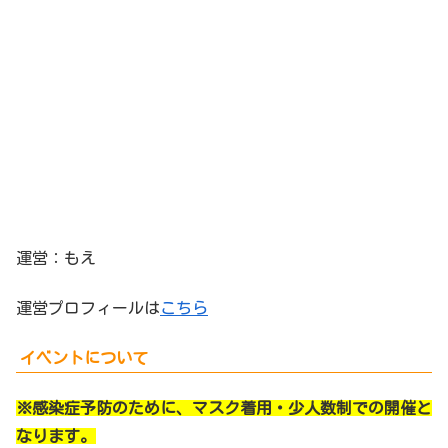
運営：もえ
運営プロフィールは
こちら
イベントについて
※感染症予防のために、マスク着用・少人数制での開催と
なります。