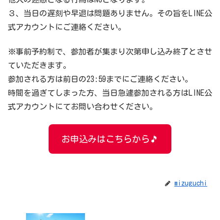
３、当日の遅刻や早退は問題ありません。その旨をLINE公
式アカウントにご連絡ください。
※事前予約制で、参加者が集まり次第申し込み終了とさせ
ていただきます。
参加される方は前日の23:59までにご連絡ください。
時間を過ぎてしまった方、当日急遽参加される方はLINE公
式アカウントにてお問い合わせください。
お申込みはこちらから🎵
mizuguchi