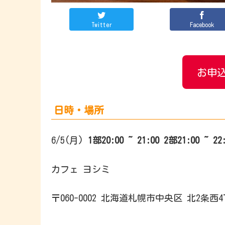
Twitter
Facebook
お申込
日時・場所
6/5(月)
1部20:00 ~ 21:00
2部21:00 ~ 22
カフェ ヨシミ
〒060-0002 北海道札幌市中央区 北2条西