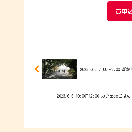
お申込
2023.6.5 7:00～8:00
2023.6.6 10:00~12:00 カフェ