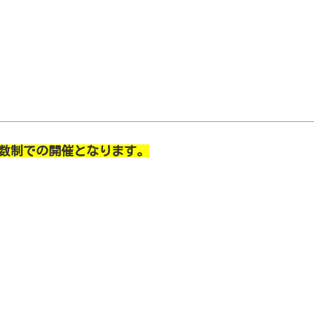
数制での開催となります。