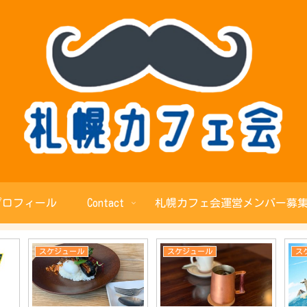
プロフィール
Contact
札幌カフェ会運営メンバー募集
スケジュール
スケジュール
ス