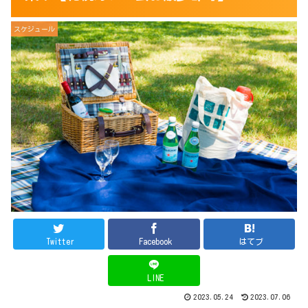
スケジュール
Twitter
Facebook
はてブ
LINE
2023.05.24
2023.07.06