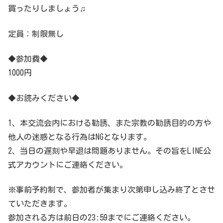
買ったりしましょう♫
定員：制限無し
◆参加費◆
1000円
◆お読みください◆
1、本交流会内における勧誘、また宗教の勧誘目的の方や
他人の迷惑となる行為はNGとなります。
2、当日の遅刻や早退は問題ありません。その旨をLINE公
式アカウントにご連絡ください。
※事前予約制で、参加者が集まり次第申し込み終了とさせ
ていただきます。
参加される方は前日の23:59までにご連絡ください。