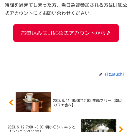
時間を過ぎてしまった方、当日急遽参加される方はLINE公
式アカウントにてお問い合わせください。
お申込みはLINE公式アカウントから🎵
mizuguchi
2023.6.11 10:00~12:00 年齢フリー【朝活
カフェ会☕】
2023.6.12 7:00～8:00 朝からシャキッと
【ランニング会🏃‍♂️】