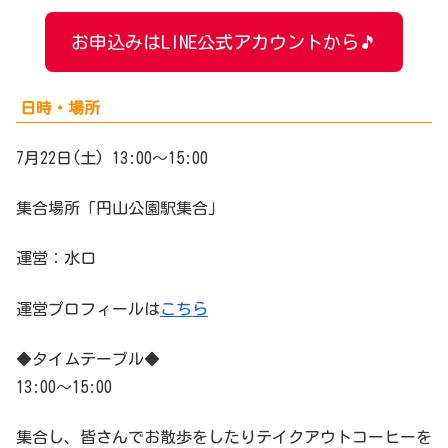
お申込みはLINE公式アカウントから🎵
日時・場所
7月22日(土) 13:00〜15:00
集合場所「円山公園駅集合」
運営：水口
運営プロフィールは
こちら
◆タイムテーブル◆
13:00〜15:00
集合し、皆さんでお散歩をしたりテイクアウトコーヒーを