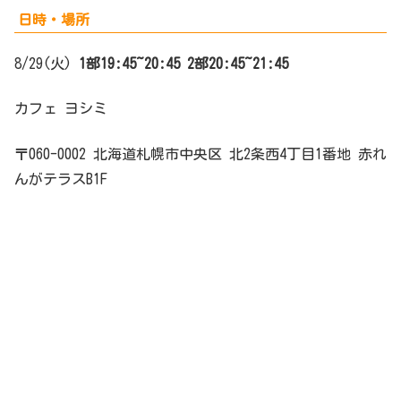
日時・場所
8/29(火)
1部19:45~20:45 2部20:45~21:45
カフェ ヨシミ
〒060-0002 北海道札幌市中央区 北2条西4丁目1番地 赤れ
んがテラスB1F