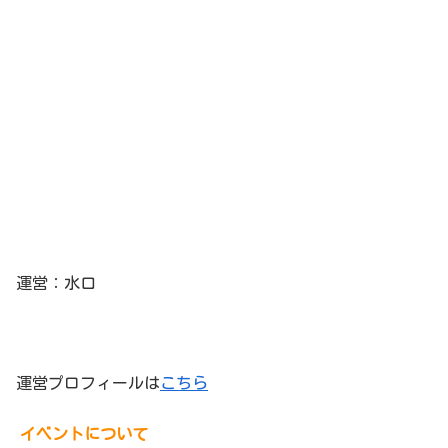
運営：水口
運営プロフィールは
こちら
イベントについて