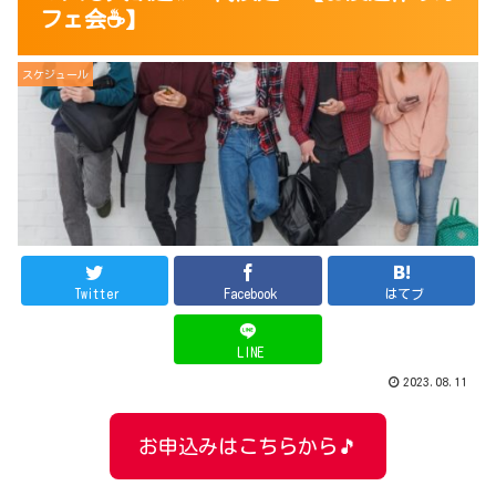
フェ会☕️】
スケジュール
Twitter
Facebook
はてブ
LINE
2023.08.11
お申込みはこちらから🎵