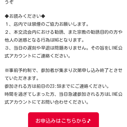
うぞ
◆お読みください◆
１、店内では禁煙のご協力お願いします。
２、本交流会内における勧誘、また宗教の勧誘目的の方や
他人の迷惑となる行為はNGとなります。
３、当日の遅刻や早退は問題ありません。その旨をLINE公
式アカウントにご連絡ください。
※事前予約制で、参加者が集まり次第申し込み終了とさせ
ていただきます。
参加される方は前日の23:59までにご連絡ください。
時間を過ぎてしまった方、当日急遽参加される方はLINE公
式アカウントにてお問い合わせください。
お申込みはこちらから🎵