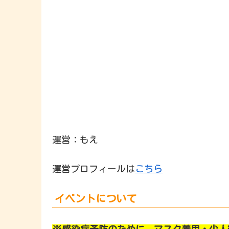
運営：もえ
運営プロフィールは
こちら
イベントについて