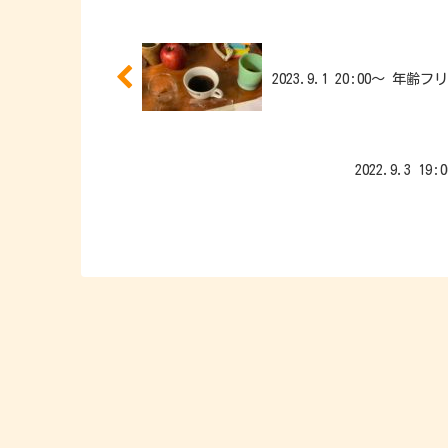
2023.9.1 20:00〜 年
2022.9.3 