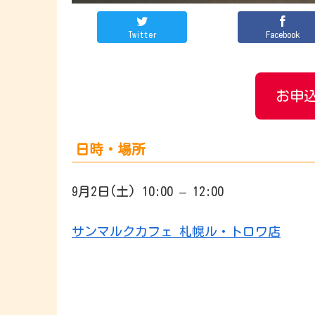
Twitter
Facebook
お申込
日時・場所
9月2日(土) 10:00 – 12:00
サンマルクカフェ 札幌ル・トロワ店