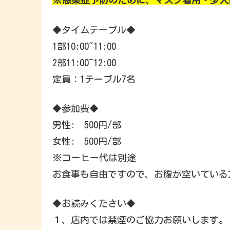
※感染症予防のために、マスク着用・少人
◆タイムテーブル◆
1部10:00~11:00
2部11:00~12:00
定員：1テーブル7名
◆参加費◆
男性: 500円/部
女性: 500円/部
※コーヒー代は別途
お食事も自由ですので、お腹が空いている
◆お読みください◆
１、店内では禁煙のご協力お願いします。