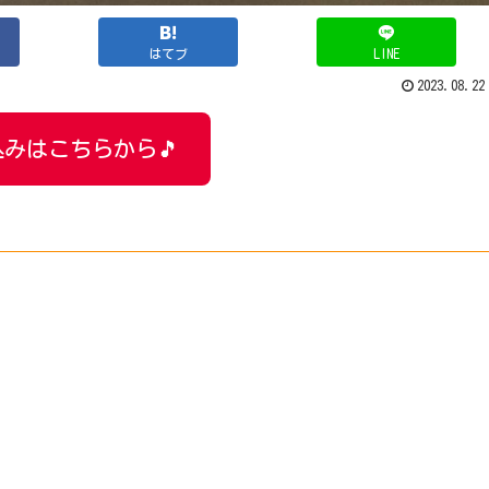
はてブ
LINE
2023.08.22
みはこちらから🎵