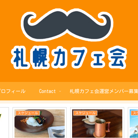
プロフィール
Contact
札幌カフェ会運営メンバー募集
スケジュール
スケジュール
ス