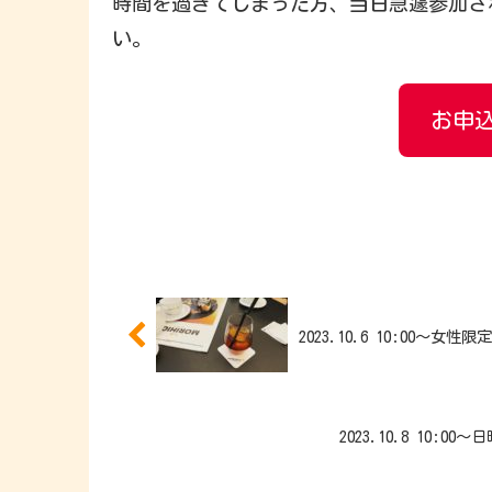
時間を過ぎてしまった方、当日急遽参加され
い。
お申込
2023.10.6 10:00
2023.10.8 10