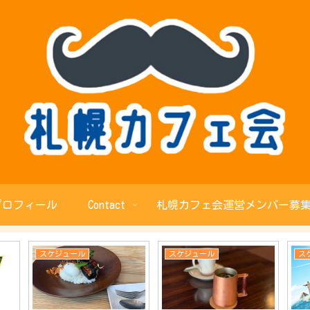
プロフィール
Contact
札幌カフェ会運営メンバー募集
スケジュール
スケジュール
ス