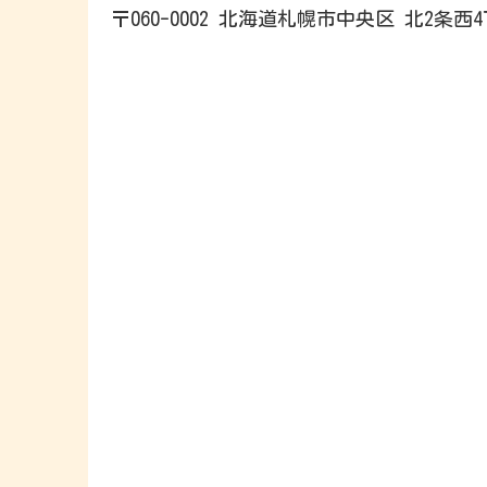
〒060-0002 北海道札幌市中央区 北2条西