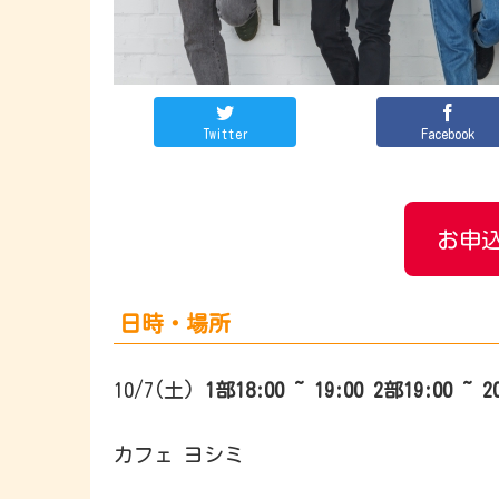
Twitter
Facebook
お申込
日時・場所
10/7(土)
1部18:00 ~ 19:00
2部19:00 ~ 2
カフェ ヨシミ