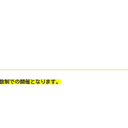
数制での開催となります。