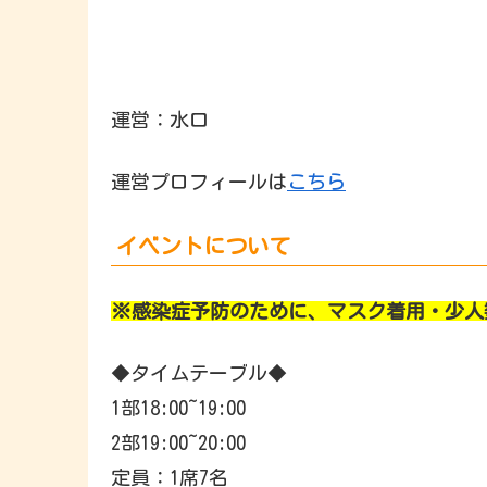
運営：水口
運営プロフィールは
こちら
イベントについて
※感染症予防のために、マスク着用・少人
◆タイムテーブル◆
1部18:00~19:00
2部19:00~20:00
定員：1席7名