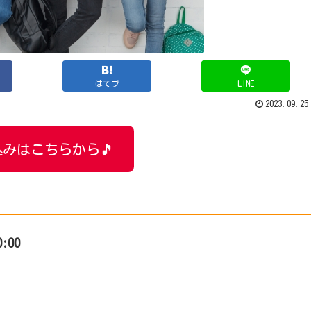
はてブ
LINE
2023.09.25
みはこちらから🎵
0:00