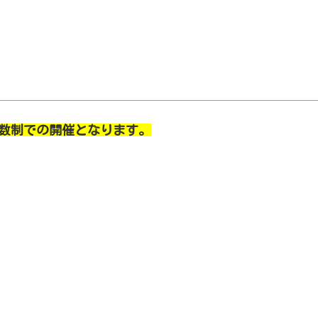
数制での開催となります。