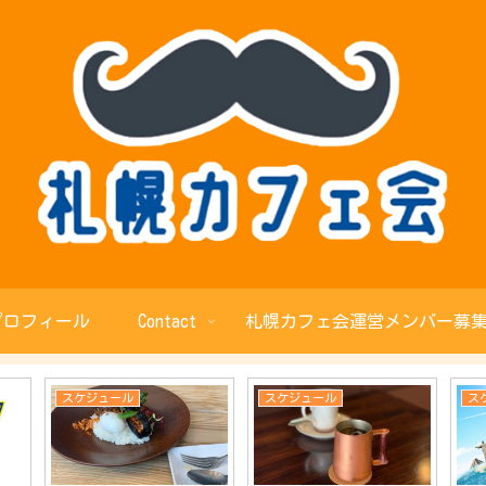
プロフィール
Contact
札幌カフェ会運営メンバー募集
スケジュール
スケジュール
ス