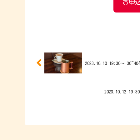
お申込
2023.10.10 19:30〜 
2023.10.12 