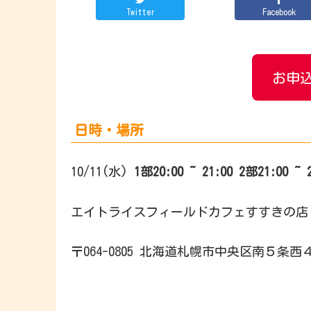
Twitter
Facebook
お申込
日時・場所
10/11(水)
1部20:00 ~ 21:00
2部21:00 ~ 
エイトライスフィールドカフェすすきの店
〒064-0805 北海道札幌市中央区南５条西