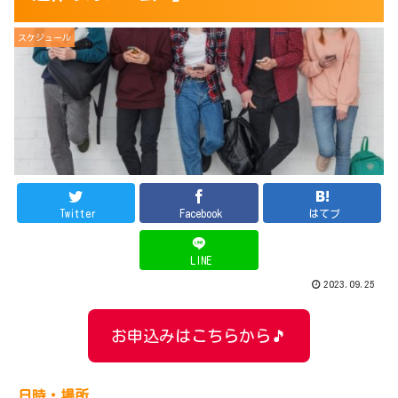
スケジュール
Twitter
Facebook
はてブ
LINE
2023.09.25
お申込みはこちらから🎵
日時・場所