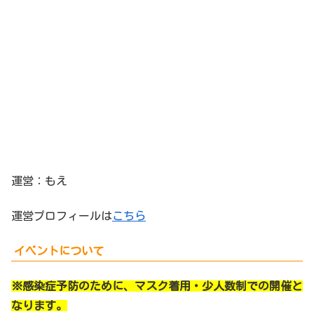
運営：もえ
運営プロフィールは
こちら
イベントについて
※感染症予防のために、マスク着用・少人数制での開催と
なります。