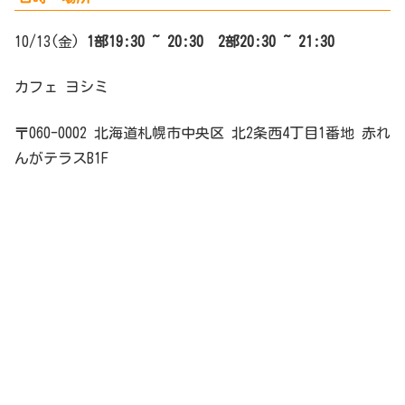
10/13(金)
1部19:30 ~ 20:30 2部20:30 ~ 21:30
カフェ ヨシミ
〒060-0002 北海道札幌市中央区 北2条西4丁目1番地 赤れ
んがテラスB1F