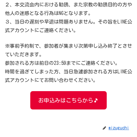
２、本交流会内における勧誘、また宗教の勧誘目的の方や
他人の迷惑となる行為はNGとなります。
３、当日の遅刻や早退は問題ありません。その旨をLINE公
式アカウントにご連絡ください。
※事前予約制で、参加者が集まり次第申し込み終了とさせ
ていただきます。
参加される方は前日の23:59までにご連絡ください。
時間を過ぎてしまった方、当日急遽参加される方はLINE公
式アカウントにてお問い合わせください。
お申込みはこちらから🎵
mizuguchi