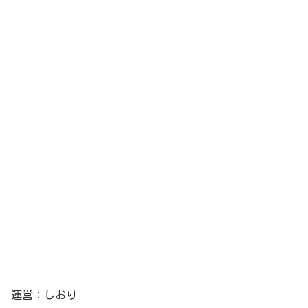
運営：しおり