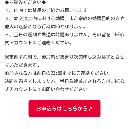
◆お読みください◆
１、店内では禁煙のご協力お願いします。
２、本交流会内における勧誘、また宗教の勧誘目的の方や
他人の迷惑となる行為はNGとなります。
３、当日の遅刻や早退は問題ありません。その旨をLINE公
式アカウントにご連絡ください。
※事前予約制で、参加者が集まり次第申し込み終了とさせ
ていただきます。
参加される方は前日の23:59までにご連絡ください。
時間を過ぎてしまった方、当日急遽参加される方はLINE公
式アカウントにてお問い合わせください。
お申込みはこちらから🎵