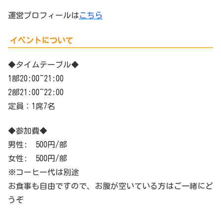
運営プロフィールは
こちら
イベントについて
◆タイムテーブル◆
1部20:00~21:00
2部21:00~22:00
定員：1席7名
◆参加費◆
男性: 500円/部
女性: 500円/部
※コーヒー代は別途
お食事も自由ですので、お腹が空いている方はご一緒にど
うぞ