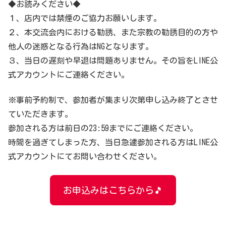
◆お読みください◆
１、店内では禁煙のご協力お願いします。
２、本交流会内における勧誘、また宗教の勧誘目的の方や
他人の迷惑となる行為はNGとなります。
３、当日の遅刻や早退は問題ありません。その旨をLINE公
式アカウントにご連絡ください。
※事前予約制で、参加者が集まり次第申し込み終了とさせ
ていただきます。
参加される方は前日の23:59までにご連絡ください。
時間を過ぎてしまった方、当日急遽参加される方はLINE公
式アカウントにてお問い合わせください。
お申込みはこちらから🎵