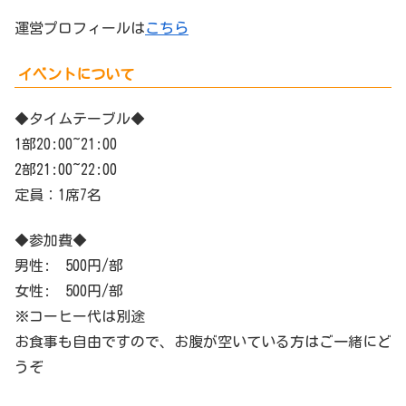
運営プロフィールは
こちら
イベントについて
◆タイムテーブル◆
1部20:00~21:00
2部21:00~22:00
定員：1席7名
◆参加費◆
男性: 500円/部
女性: 500円/部
※コーヒー代は別途
お食事も自由ですので、お腹が空いている方はご一緒にど
うぞ