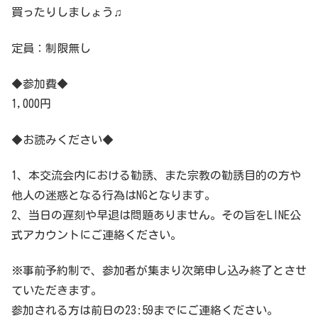
買ったりしましょう♫
定員：制限無し
◆参加費◆
1,000円
◆お読みください◆
1、本交流会内における勧誘、また宗教の勧誘目的の方や
他人の迷惑となる行為はNGとなります。
2、当日の遅刻や早退は問題ありません。その旨をLINE公
式アカウントにご連絡ください。
※事前予約制で、参加者が集まり次第申し込み終了とさせ
ていただきます。
参加される方は前日の23:59までにご連絡ください。