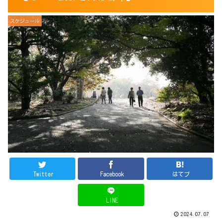
スケジュール
Twitter
Facebook
はてブ
LINE
2024.07.07