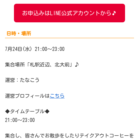
お申込みはLINE公式アカウントから🎵
日時・場所
7月24日(水) 21:00〜23:00
集合場所「札駅近辺、北大前」♪
運営：たなこう
運営プロフィールは
こちら
◆タイムテーブル◆
21:00〜23:00
集合し、皆さんでお散歩をしたりテイクアウトコーヒーを