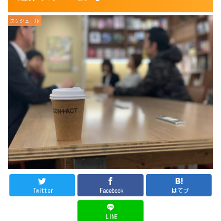
スケジュール
Twitter
Facebook
はてブ
LINE