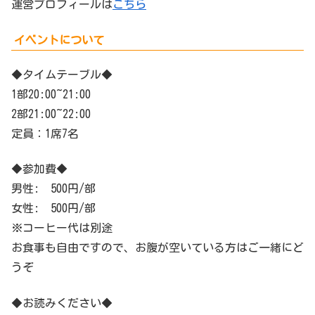
運営プロフィールは
こちら
イベントについて
◆タイムテーブル◆
1部20:00~21:00
2部21:00~22:00
定員：1席7名
◆参加費◆
男性: 500円/部
女性: 500円/部
※コーヒー代は別途
お食事も自由ですので、お腹が空いている方はご一緒にど
うぞ
◆お読みください◆