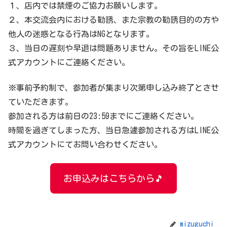
１、店内では禁煙のご協力お願いします。
２、本交流会内における勧誘、また宗教の勧誘目的の方や
他人の迷惑となる行為はNGとなります。
３、当日の遅刻や早退は問題ありません。その旨をLINE公
式アカウントにご連絡ください。
※事前予約制で、参加者が集まり次第申し込み終了とさせ
ていただきます。
参加される方は前日の23:59までにご連絡ください。
時間を過ぎてしまった方、当日急遽参加される方はLINE公
式アカウントにてお問い合わせください。
お申込みはこちらから🎵
mizuguchi