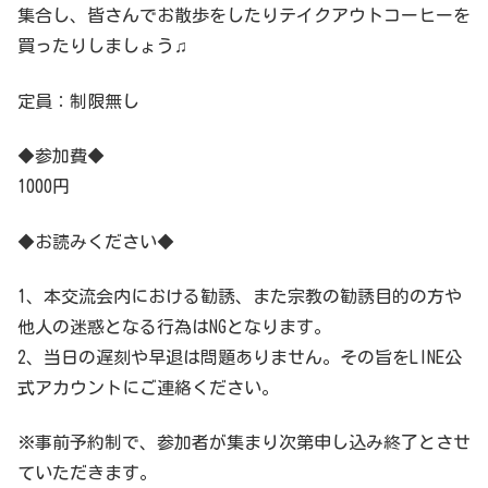
集合し、皆さんでお散歩をしたりテイクアウトコーヒーを
買ったりしましょう♫
定員：制限無し
◆参加費◆
1000円
◆お読みください◆
1、本交流会内における勧誘、また宗教の勧誘目的の方や
他人の迷惑となる行為はNGとなります。
2、当日の遅刻や早退は問題ありません。その旨をLINE公
式アカウントにご連絡ください。
※事前予約制で、参加者が集まり次第申し込み終了とさせ
ていただきます。