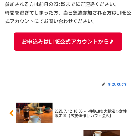
参加される方は前日の23:59までにご連絡ください。
時間を過ぎてしまった方、当日急遽参加される方はLINE公
式アカウントにてお問い合わせください。
お申込みはLINE公式アカウントから🎵
mizuguchi
2025.7.12 10:00〜 初参加も大歓迎✨女性
限定🌸【お友達作りカフェ会☕️】