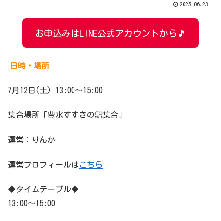
2025.06.23
お申込みはLINE公式アカウントから🎵
日時・場所
7月12日(土) 13:00〜15:00
集合場所「豊水すすきの駅集合」
運営：りんか
運営プロフィールは
こちら
◆タイムテーブル◆
13:00〜15:00