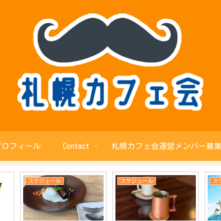
プロフィール
Contact
札幌カフェ会運営メンバー募集
スケジュール
スケジュール
ス