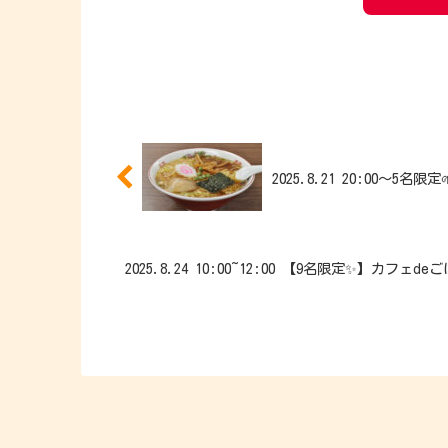
2025.8.21 20:00
2025.8.24 10:00~12:00 【9名限定✨】カ