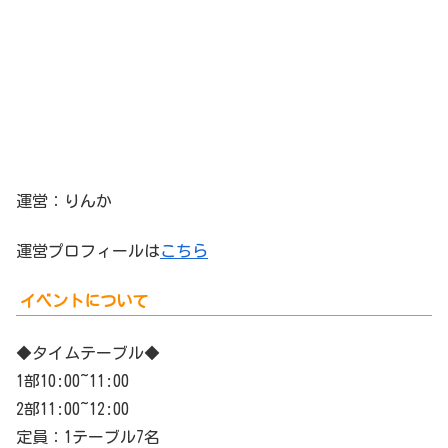
運営：りんか
運営プロフィールは
こちら
イベントについて
◆タイムテーブル◆
1部10:00~11:00
2部11:00~12:00
定員：1テーブル7名