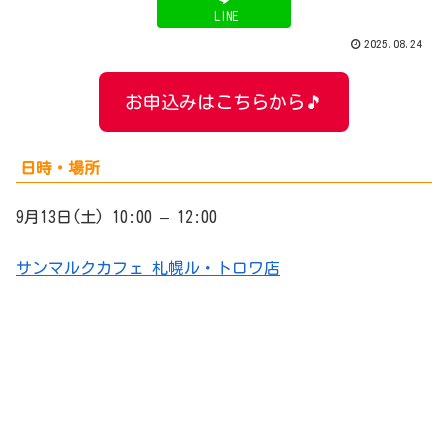
LINE
2025.08.24
お申込みはこちらから🎵
日時・場所
9月13日(土) 10:00 – 12:00
サンマルクカフェ 札幌ル・トロワ店