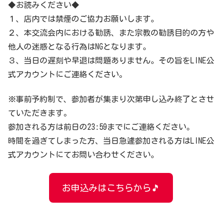
◆お読みください◆
１、店内では禁煙のご協力お願いします。
２、本交流会内における勧誘、また宗教の勧誘目的の方や
他人の迷惑となる行為はNGとなります。
３、当日の遅刻や早退は問題ありません。その旨をLINE公
式アカウントにご連絡ください。
※事前予約制で、参加者が集まり次第申し込み終了とさせ
ていただきます。
参加される方は前日の23:59までにご連絡ください。
時間を過ぎてしまった方、当日急遽参加される方はLINE公
式アカウントにてお問い合わせください。
お申込みはこちらから🎵