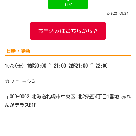
LINE
2025.09.24
お申込みはこちらから🎵
日時・場所
10/3(金)
1部20:00 ~ 21:00
2部21:00 ~ 22:00
カフェ ヨシミ
〒060-0002 北海道札幌市中央区 北2条西4丁目1番地 赤れ
んがテラスB1F