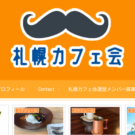
プロフィール
Contact
札幌カフェ会運営メンバー募集
スケジュール
スケジュール
ス