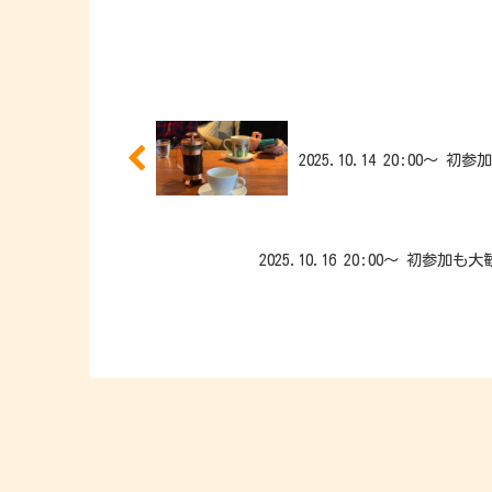
2025.10.14 20:00
2025.10.16 20:00〜 初参