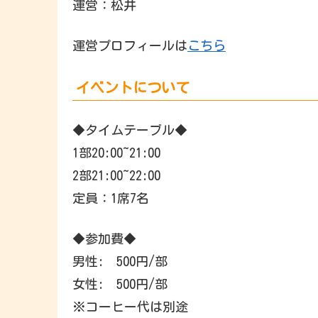
運営：松井
運営プロフィールは
こちら
イベントについて
◆タイムテーブル◆
1部20:00~21:00
2部21:00~22:00
定員：1席7名
◆参加費◆
男性: 500円/部
女性: 500円/部
※コーヒー代は別途