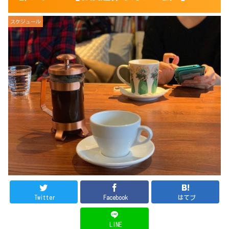
スケジュール
Twitter
Facebook
はてブ
LINE