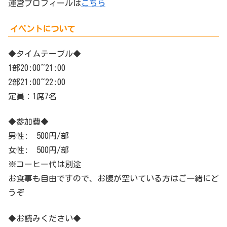
運営プロフィールは
こちら
イベントについて
◆タイムテーブル◆
1部20:00~21:00
2部21:00~22:00
定員：1席7名
◆参加費◆
男性: 500円/部
女性: 500円/部
※コーヒー代は別途
お食事も自由ですので、お腹が空いている方はご一緒にど
うぞ
◆お読みください◆