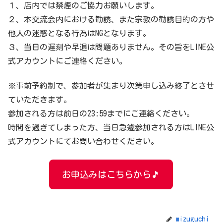
１、店内では禁煙のご協力お願いします。
２、本交流会内における勧誘、また宗教の勧誘目的の方や
他人の迷惑となる行為はNGとなります。
３、当日の遅刻や早退は問題ありません。その旨をLINE公
式アカウントにご連絡ください。
※事前予約制で、参加者が集まり次第申し込み終了とさせ
ていただきます。
参加される方は前日の23:59までにご連絡ください。
時間を過ぎてしまった方、当日急遽参加される方はLINE公
式アカウントにてお問い合わせください。
お申込みはこちらから🎵
mizuguchi