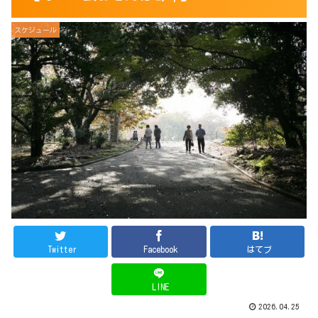
スケジュール
Twitter
Facebook
はてブ
LINE
2026.04.25