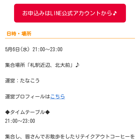
お申込みはLINE公式アカウントから🎵
日時・場所
5月6日(水) 21:00〜23:00
集合場所「札駅近辺、北大前」♪
運営：たなこう
運営プロフィールは
こちら
◆タイムテーブル◆
21:00〜23:00
集合し、皆さんでお散歩をしたりテイクアウトコーヒーを