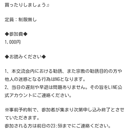
買ったりしましょう♫
定員：制限無し
◆参加費◆
1,000円
◆お読みください◆
1、本交流会内における勧誘、また宗教の勧誘目的の方や
他人の迷惑となる行為はNGとなります。
2、当日の遅刻や早退は問題ありません。その旨をLINE公
式アカウントにご連絡ください。
※事前予約制で、参加者が集まり次第申し込み終了とさせ
ていただきます。
参加される方は前日の23:59までにご連絡ください。