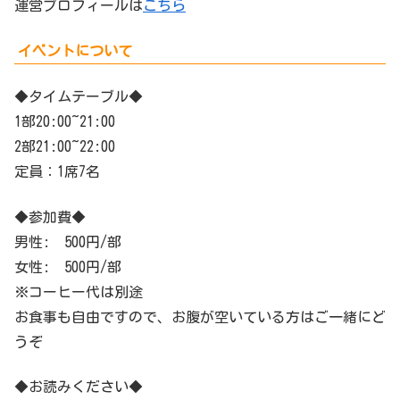
運営プロフィールは
こちら
イベントについて
◆タイムテーブル◆
1部20:00~21:00
2部21:00~22:00
定員：1席7名
◆参加費◆
男性: 500円/部
女性: 500円/部
※コーヒー代は別途
お食事も自由ですので、お腹が空いている方はご一緒にど
うぞ
◆お読みください◆