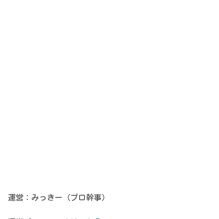
運営：みっきー（プロ幹事）