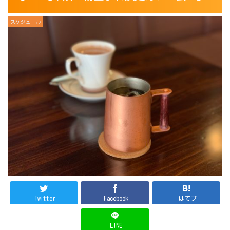
スケジュール
Twitter
Facebook
はてブ
LINE