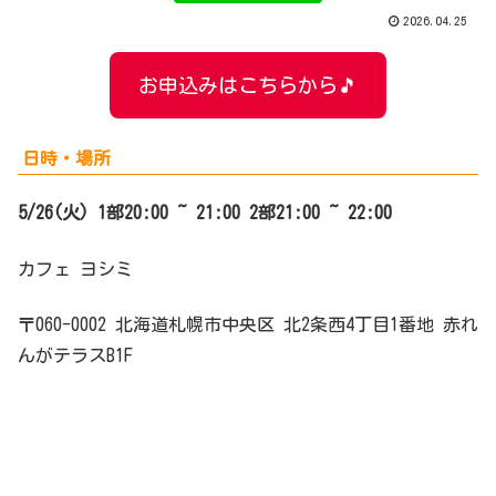
2026.04.25
お申込みはこちらから🎵
日時・場所
5/26(火) 1部20:00 ~ 21:00 2部21:00 ~ 22:00
カフェ ヨシミ
〒060-0002 北海道札幌市中央区 北2条西4丁目1番地 赤れ
んがテラスB1F