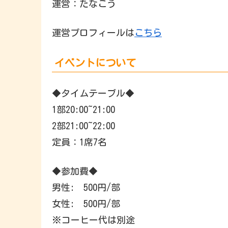
運営：たなこう
運営プロフィールは
こちら
イベントについて
◆タイムテーブル◆
1部20:00~21:00
2部21:00~22:00
定員：1席7名
◆参加費◆
男性: 500円/部
女性: 500円/部
※コーヒー代は別途