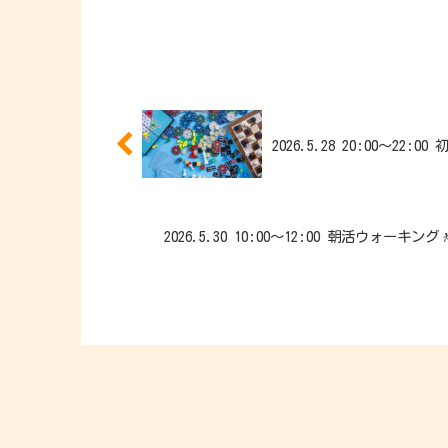
2026.5.28 20:00～22
2026.5.30 10:00～12:00 朝活ウォー