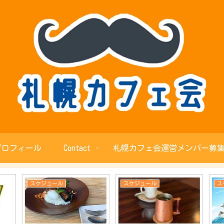
プロフィール
Contact
札幌カフェ会運営メンバー募集
スケジュール
スケジュール
ス