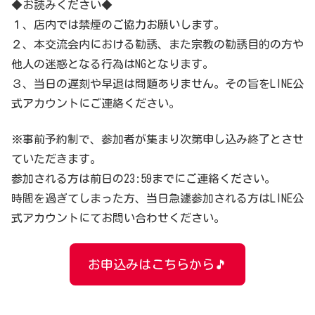
◆お読みください◆
１、店内では禁煙のご協力お願いします。
２、本交流会内における勧誘、また宗教の勧誘目的の方や
他人の迷惑となる行為はNGとなります。
３、当日の遅刻や早退は問題ありません。その旨をLINE公
式アカウントにご連絡ください。
※事前予約制で、参加者が集まり次第申し込み終了とさせ
ていただきます。
参加される方は前日の23:59までにご連絡ください。
時間を過ぎてしまった方、当日急遽参加される方はLINE公
式アカウントにてお問い合わせください。
お申込みはこちらから🎵