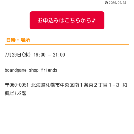
2026.06.25
お申込みはこちらから🎵
日時・場所
7月29日(水) 19:00 – 21:00
boardgame shop friends
〒060-0051 北海道札幌市中央区南１条東２丁目１−３ 和
興ビル2階