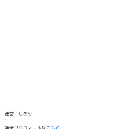
運営：しおり
運営プロフィールは
こちら