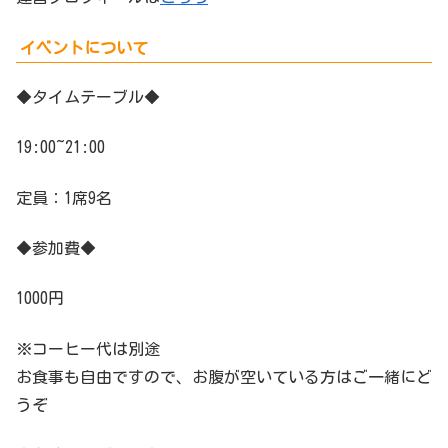
イベントについて
◆タイムテーブル◆
19:00~21:00
定員：1席9名
◆参加費◆
1000円
※コーヒー代は別途
お食事も自由ですので、お腹が空いている方はご一緒にど
うぞ